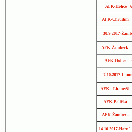
AFK-Holice 6
AFK-Chrudim 
30.9.2017-Žamb
AFK-Žamberk 
AFK-Holice 4
7.10.2017-Litom
AFK- Litomyšl
AFK-Polička 
AFK-Žamberk 
14.10.2017-Horní 