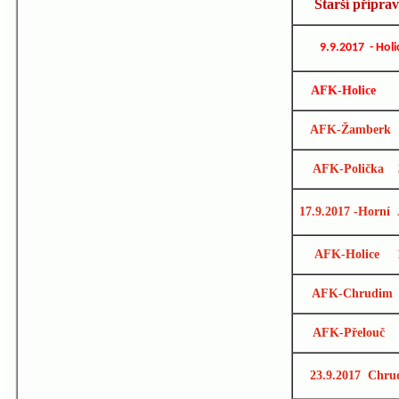
Starší přípra
9.9.2017 - Holi
AFK-Holice 
AFK-Žamberk 
AFK-Polička 
17.9.2017 -Horní 
AFK-Holice 
AFK-Chrudim 
AFK-Přelouč 
23.9.2017 Chru