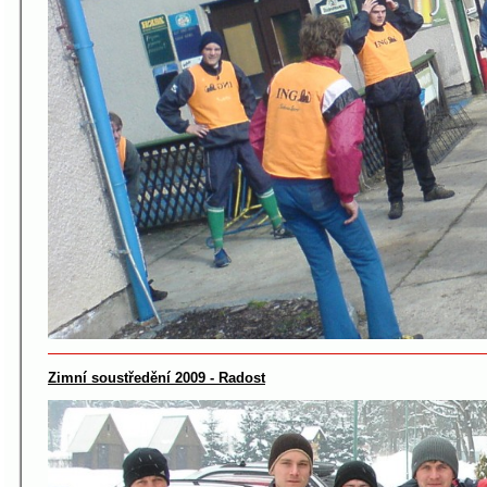
Zimní soustředění 2009 - Radost