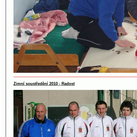
Zimní soustředění 2010 - Radost